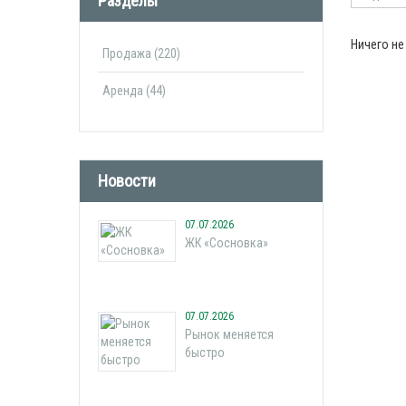
Разделы
Ничего не
Продажа (220)
Аренда (44)
Новости
07.07.2026
ЖК «Сосновка»
07.07.2026
Рынок меняется
быстро