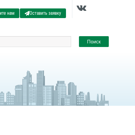
ите нам
Оставить заявку