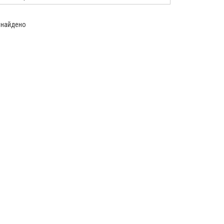
 найдено