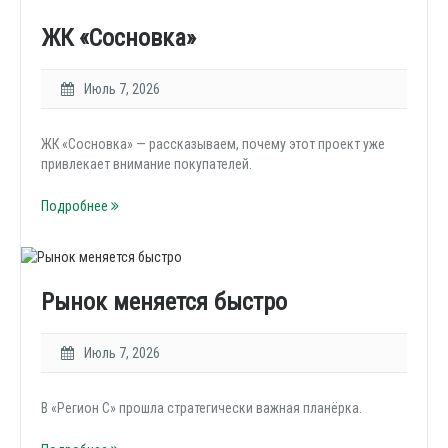
ЖК «Сосновка»
Июль 7, 2026
ЖК «Сосновка» — рассказываем, почему этот проект уже
привлекает внимание покупателей.
Подробнее
Рынок меняется быстро
Июль 7, 2026
В «Регион С» прошла стратегически важная планёрка.