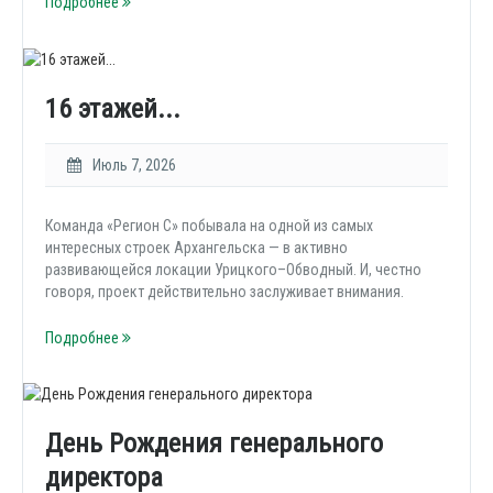
Подробнее
16 этажей...
Июль 7, 2026
Команда «Регион С» побывала на одной из самых
интересных строек Архангельска — в активно
развивающейся локации Урицкого–Обводный. И, честно
говоря, проект действительно заслуживает внимания.
Подробнее
День Рождения генерального
директора