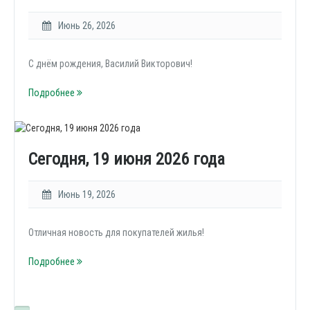
Июнь 26, 2026
С днём рождения, Василий Викторович!
Подробнее
Сегодня, 19 июня 2026 года
Июнь 19, 2026
Отличная новость для покупателей жилья!
Подробнее