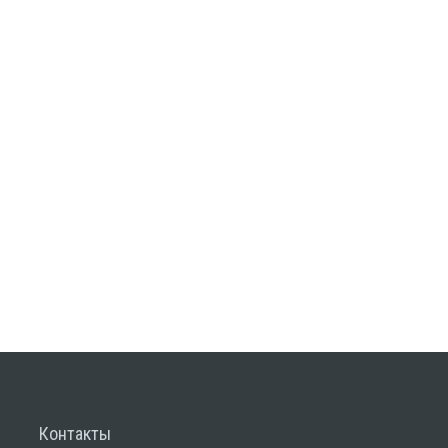
Контакты