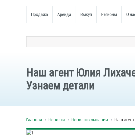
Продажа
Аренда
Выкуп
Регионы
О на
Наш агент Юлия Лихаче
Узнаем детали
Главная
Новости
Новости компании
Наш агент