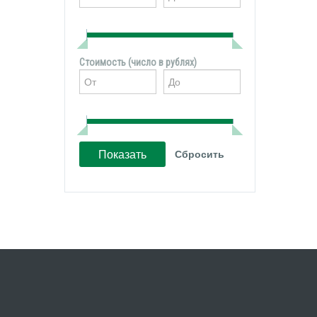
Стоимость (число в рублях)