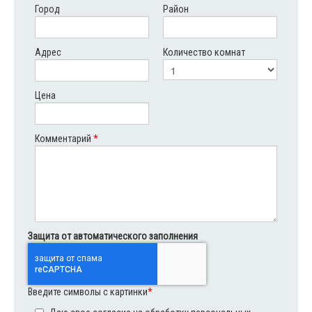
Город
Район
Адрес
Количество комнат
Цена
Комментарий
*
Защита от автоматического заполнения
Введите символы с картинки
*