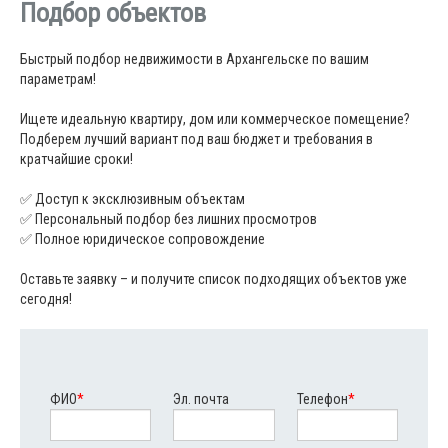
Подбор объектов
Быстрый подбор недвижимости в Архангельске по вашим
параметрам!
Ищете идеальную квартиру, дом или коммерческое помещение?
Подберем лучший вариант под ваш бюджет и требования в
кратчайшие сроки!
✅ Доступ к эксклюзивным объектам
✅ Персональный подбор без лишних просмотров
✅ Полное юридическое сопровождение
Оставьте заявку – и получите список подходящих объектов уже
сегодня!
ФИО
*
Эл. почта
Телефон
*