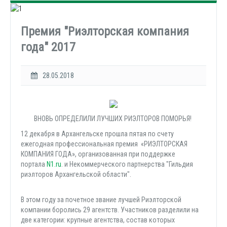
Премия "Риэлторская компания
года" 2017
28.05.2018
ВНОВЬ ОПРЕДЕЛИЛИ ЛУЧШИХ РИЭЛТОРОВ ПОМОРЬЯ!
12 декабря в Архангельске прошла пятая по счету
ежегодная профессиональная премия «РИЭЛТОРСКАЯ
КОМПАНИЯ ГОДА», организованная при поддержке
портала
N1.ru
. и Некоммерческого партнерства "Гильдия
риэлторов Архангельской области".
В этом году за почетное звание лучшей Риэлторской
компании боролись 29 агентств. Участников разделили на
две категории: крупные агентства, состав которых