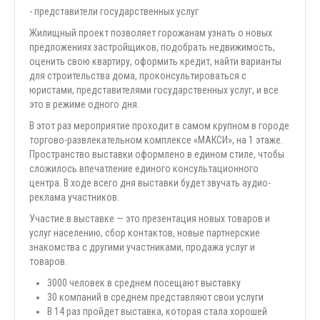
- представители государственных услуг
Жилищный проект позволяет горожанам узнать о новых
предложениях застройщиков, подобрать недвижимость,
оценить свою квартиру, оформить кредит, найти варианты
для строительства дома, проконсультироваться с
юристами, представителями государственных услуг, и все
это в режиме одного дня.
В этот раз мероприятие проходит в самом крупном в городе
торгово-развлекательном комплексе «МАКСИ», на 1 этаже.
Пространство выставки оформлено в едином стиле, чтобы
сложилось впечатление единого консультационного
центра. В ходе всего дня выставки будет звучать аудио-
реклама участников.
Участие в выставке — это презентация новых товаров и
услуг населению, сбор контактов, новые партнерские
знакомства с другими участниками, продажа услуг и
товаров.
3000 человек в среднем посещают выставку
30 компаний в среднем представляют свои услуги
В 14 раз пройдет выставка, которая стала хорошей