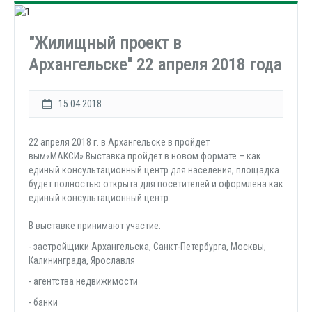
"Жилищный проект в
Архангельске" 22 апреля 2018 года
15.04.2018
22 апреля 2018 г. в Архангельске в пройдет
вым«МАКСИ».Выставка пройдет в новом формате – как
единый консультационный центр для населения, площадка
будет полностью открыта для посетителей и оформлена как
единый консультационный центр.
В выставке принимают участие:
- застройщики Архангельска, Санкт-Петербурга, Москвы,
Калининграда, Ярославля
- агентства недвижимости
- банки