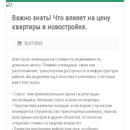
Важно знать! Что влияет на цену
квартиры в новостройке.
26.07.2023
Факторов, влияющих на стоимость недвижимости,
довольно много. Помимо очевидных, таких как
расположение, транспортная доступность и инфраструктура
района, мы выделили еще несколько ключевых, о которых
вам стоит знать:
• Спрос: чем привлекательнее проект и репутация
застройщика, тем выше спрос и цены на квартиры.
• Перспектива развития локации: если рядом с проектом
планируется строительство транспортных развязок, парков,
культурных центров и других объектов, то после их
открытия стоимость квартир возрастет.
• Развитая внутренняя инфраструктура, особенно