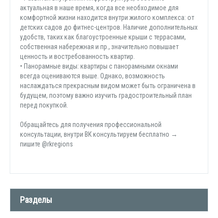
актуальная в наше время, когда все необходимое для
комфортной жизни находится внутри жилого комплекса: от
детских садов до фитнес-центров. Наличие дополнительных
удобств, таких как благоустроенные крыши с террасами,
собственная набережная и пр., значительно повышает
ценность и востребованность квартир.
• Панорамные виды: квартиры с панорамными окнами
всегда оцениваются выше. Однако, возможность
наслаждаться прекрасным видом может быть ограничена в
будущем, поэтому важно изучить градостроительный план
перед покупкой.
Обращайтесь для получения профессиональной
консультации, внутри ВК консультируем бесплатно →
пишите @rkregions
Разделы