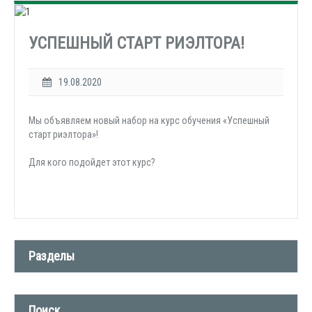
УСПЕШНЫЙ СТАРТ РИЭЛТОРА!
19.08.2020
Мы объявляем новый набор на курс обучения «Успешный
старт риэлтора»!
Для кого подойдет этот курс?
Разделы
Новости компании (509)
Поиск