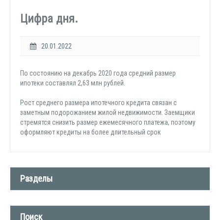
Цифра дня.
20.01.2022
По состоянию на декабрь 2020 года средний размер
ипотеки составлял 2,63 млн рублей.
Рост среднего размера ипотечного кредита связан с
заметным подорожанием жилой недвижимости. Заемщики
стремятся снизить размер ежемесячного платежа, поэтому
оформляют кредиты на более длительный срок
Разделы
Новости компании (509)
Поиск