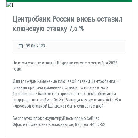
Центробанк России вновь оставил
ключевую ставку 7,5 %
09.06.2023
На этом уровне ставка ЦБ держится уже с сентября 2022
года.
Для граждан изменение ключевой ставки Центробанка —
главная причина изменения ставок по ипотеке, но в
большинстве банков она привязана к ставке облигаций
федерального займа (ОФЗ). Разница между ставкой ОФЗ и
ключевой ставкой ЦБ может быть существенной.
Бесплатно проконсультируйтесь прямо сейчас.
Офис на Советских Космонавтов, 82 , тел. 44-32-32