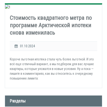
Стоимость квадратного метра по
программе Арктической ипотеки
снова изменилась
01.10.2024
Короче льготная ипотека стала чуть более льготной. И это
всё еще отличный вариант, а мы подберем для вас лучшие
квартиры, которые уложатся в новые условия. Ну а пока —
пишите в комментариях, как вы относитесь к очередному
повышению лимита:
Разделы