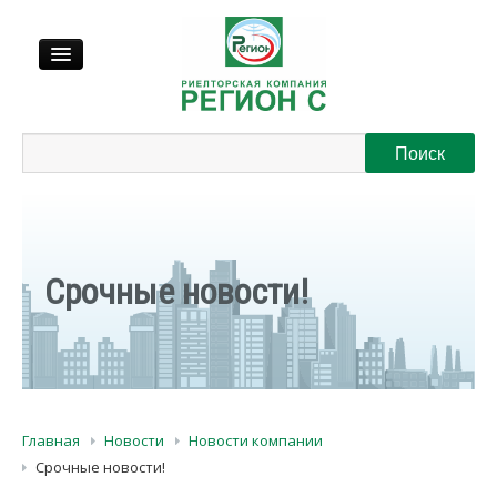
Продажа
Аренда
Выкуп
Срочные новости!
Регионы
О нас
Главная
Новости
Новости компании
Контакты
Срочные новости!