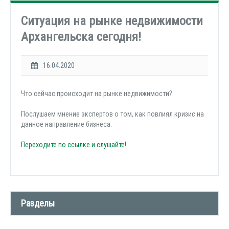
Ситуация на рынке недвижимости
Архангельска сегодня!
16.04.2020
Что сейчас происходит на рынке недвижимости?
Послушаем мнение экспертов о том, как повлиял кризис на
данное направление бизнеса.
Переходите по ссылке и слушайте!
Разделы