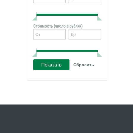
Стоимость (число в рублях)