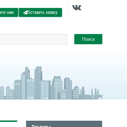
ите нам
Оставить заявку