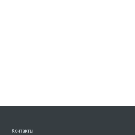
Контакты