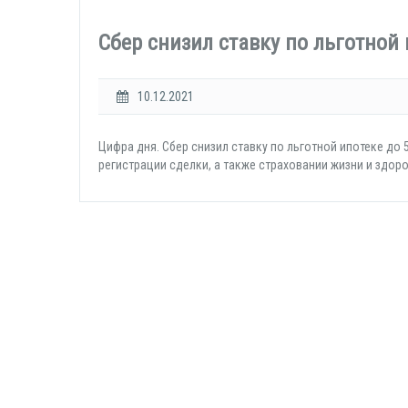
Сбер снизил ставку по льготной 
10.12.2021
Цифра дня. Сбер снизил ставку по льготной ипотеке до
регистрации сделки, а также страховании жизни и здор