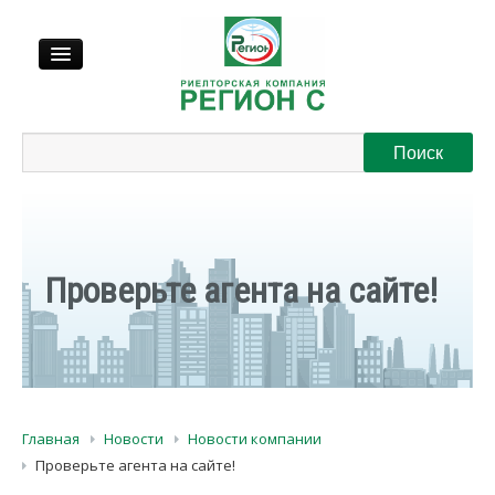
Продажа
Аренда
Выкуп
Проверьте агента на сайте!
Регионы
О нас
Главная
Новости
Новости компании
Контакты
Проверьте агента на сайте!