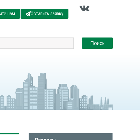
ите нам
Оставить заявку