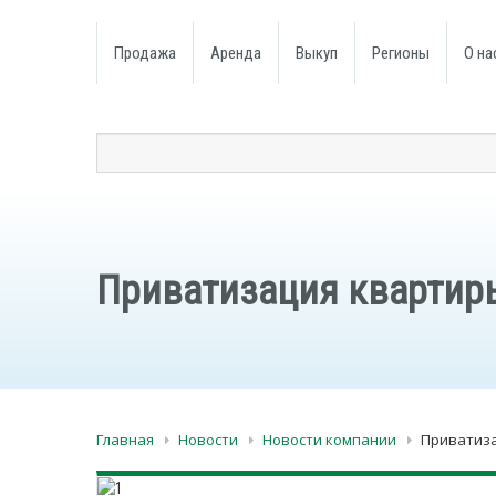
Продажа
Аренда
Выкуп
Регионы
О на
Приватизация квартиры
Главная
Новости
Новости компании
Приватиза