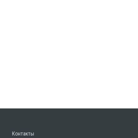
Контакты