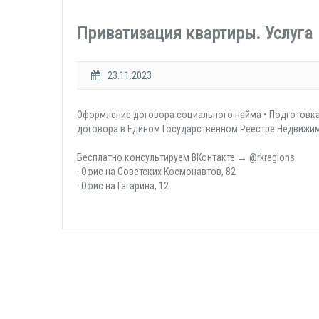
Приватизация квартиры. Услуга
23.11.2023
Оформление договора социального найма • Подготовка
договора в Едином Государственном Реестре Недвижимо
Бесплатно консультируем ВКонтакте → @rkregions
· Офис на Советских Космонавтов, 82
· Офис на Гагарина, 12