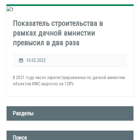
Показатель строительства в
рамках дачной амнистии
превысил в два раза
10.02.2022
В 2021 году число зарегистрированных по дачной амнистии
объектов ИЖС выросло на 128%
Разделы
Новости компании (509)
Поиск