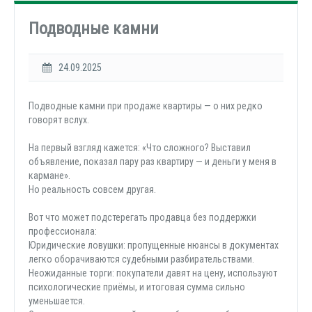
Подводные камни
24.09.2025
Подводные камни при продаже квартиры — о них редко
говорят вслух.
На первый взгляд кажется: «Что сложного? Выставил
объявление, показал пару раз квартиру — и деньги у меня в
кармане».
Но реальность совсем другая.
Вот что может подстерегать продавца без поддержки
профессионала:
Юридические ловушки: пропущенные нюансы в документах
легко оборачиваются судебными разбирательствами.
Неожиданные торги: покупатели давят на цену, используют
психологические приёмы, и итоговая сумма сильно
уменьшается.