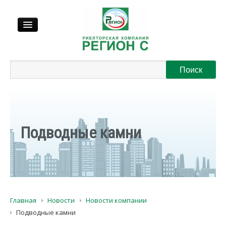
Продажа
Аренда
Выкуп
Подводные камни
Регионы
О нас
Главная
Новости
Новости компании
Контакты
Подводные камни