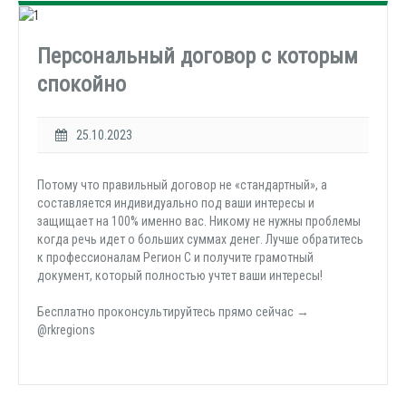
Персональный договор с которым
спокойно
25.10.2023
Потому что правильный договор не «стандартный», а
составляется индивидуально под ваши интересы и
защищает на 100% именно вас. Никому не нужны проблемы
когда речь идет о больших суммах денег. Лучше обратитесь
к профессионалам Регион С и получите грамотный
документ, который полностью учтет ваши интересы!
Бесплатно проконсультируйтесь прямо сейчас →
@rkregions