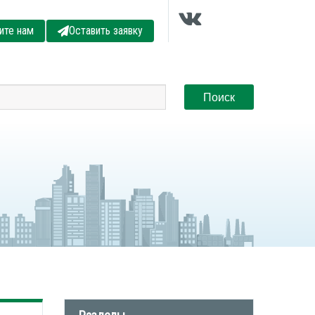
ите нам
Оставить заявку