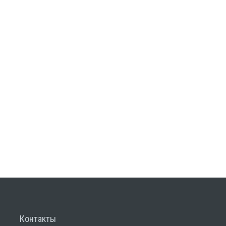
Контакты