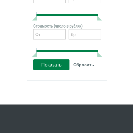
Стоимость (число в рублях)