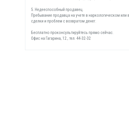
5. Недееспособный продавец.
Пребывание продавца на учете в наркологическом или
сделки и проблем с возвратом денег.
Бесплатно проконсультируйтесь прямо сейчас.
Офис на Гагарина, 12 , тел. 44-32-32