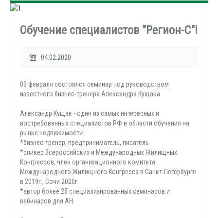
Обучение специалистов "Регион-С"!
04.02.2020
03 февраля состоялся семинар под руководством
известного бизнес-тренера Александра Кущака
Александр Кущак - один из самых интересных и
востребованных специалистов РФ в области обучения на
рынке недвижимости:
*бизнес-тренер, предприниматель, писатель
*спикер Всероссийских и Международных Жилищных
Конгрессов, член организационного комитета
Международного Жилищного Конгресса в Санкт-Петербурге
в 2019г., Сочи 2020г.
*автор более 25 специализированных семинаров и
вебинаров для АН