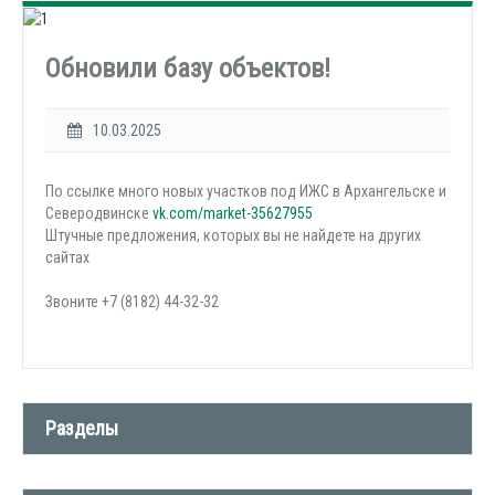
Обновили базу объектов!
10.03.2025
По ссылке много новых участков под ИЖС в Архангельске и
Северодвинске
vk.com/market-35627955
Штучные предложения, которых вы не найдете на других
сайтах
Звоните +7 (8182) 44-32-32
Разделы
Новости компании (509)