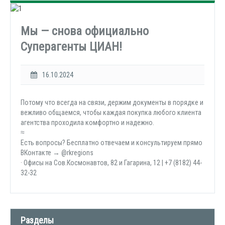
Мы — снова официально
Суперагенты ЦИАН!
16.10.2024
Потому что всегда на связи, держим документы в порядке и
вежливо общаемся, чтобы каждая покупка любого клиента
агентства проходила комфортно и надежно.
≈
Есть вопросы? Бесплатно отвечаем и консультируем прямо
ВКонтакте → @rkregions
· Офисы на Сов.Космонавтов, 82 и Гагарина, 12 | +7 (8182) 44-
32-32
Разделы