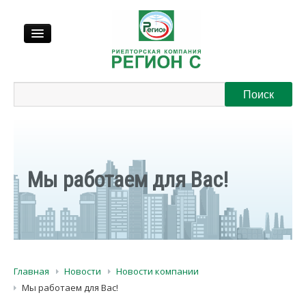
Продажа
Аренда
Выкуп
Мы работаем для Вас!
Регионы
О нас
Главная
Новости
Новости компании
Контакты
Мы работаем для Вас!