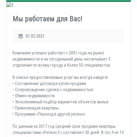
Мы работаем для Вас!
01.02.2021
Компания успешно работает с 2001 года на рынке
недвижимости и на сегодняшний день насчитывает 3
отделения по всему городу и более 50 специалистов.
В списке предоставляемых услуг вы всегда найдете:
• Составление договора купли-продажи.
• Сопровождение сделки с недвижимостью.
• Обмен недвижимости.
• Эксклюзивный подбор вариантов объектов жилья.
• Приватизация квартиры.
• Программа «Переезд в другой регион».
По данным за 2017 год средний срок продажи квартиры
специалистами «Регион-С» составляет 30 дней. А это 9 из 10