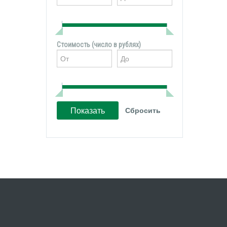
Стоимость (число в рублях)