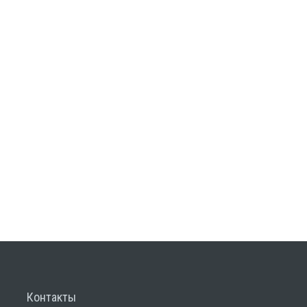
Контакты