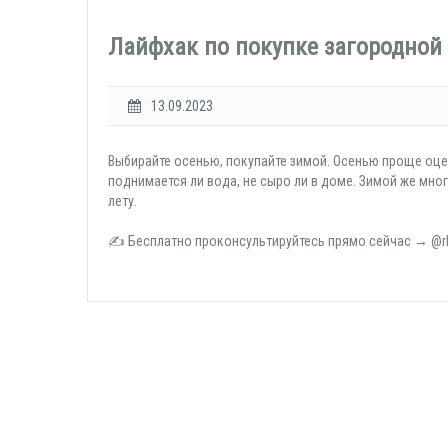
Лайфхак по покупке загородной
13.09.2023
Выбирайте осенью, покупайте зимой. Осенью проще оцени
поднимается ли вода, не сыро ли в доме. Зимой же мн
лету.
✍ Бесплатно проконсультируйтесь прямо сейчас → @rk