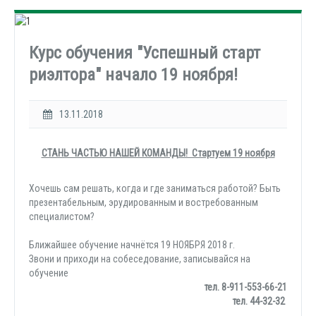
Курс обучения "Успешный старт
риэлтора" начало 19 ноября!
13.11.2018
СТАНЬ ЧАСТЬЮ НАШЕЙ КОМАНДЫ! Стартуем 19 ноября
Хочешь сам решать, когда и где заниматься работой? Быть
презентабельным, эрудированным и востребованным
специалистом?
Ближайшее обучение начнётся 19 НОЯБРЯ 2018 г.
Звони и приходи на собеседование, записывайся на
обучение
тел. 8-911-553-66-21
тел. 44-32-32