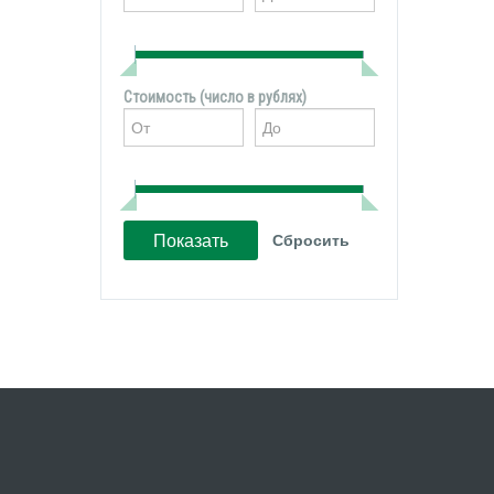
Стоимость (число в рублях)