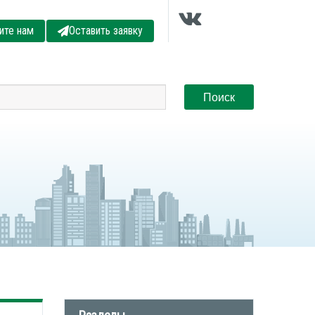
ите нам
Оставить заявку