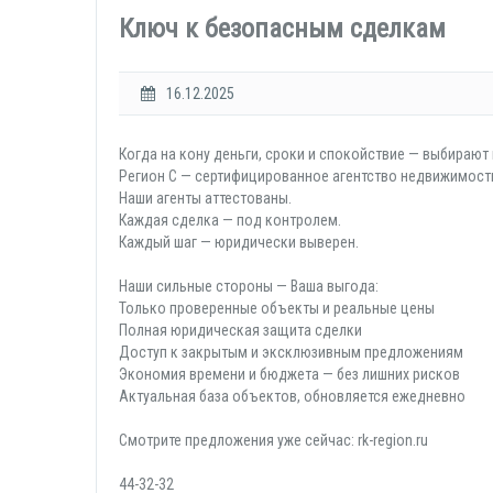
Ключ к безопасным сделкам
16.12.2025
Когда на кону деньги, сроки и спокойствие — выбираю
Регион С — сертифицированное агентство недвижимост
Наши агенты аттестованы.
Каждая сделка — под контролем.
Каждый шаг — юридически выверен.
Наши сильные стороны — Ваша выгода:
Только проверенные объекты и реальные цены
Полная юридическая защита сделки
Доступ к закрытым и эксклюзивным предложениям
Экономия времени и бюджета — без лишних рисков
Актуальная база объектов, обновляется ежедневно
Смотрите предложения уже сейчас: rk-region.ru
44-32-32