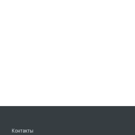
Контакты