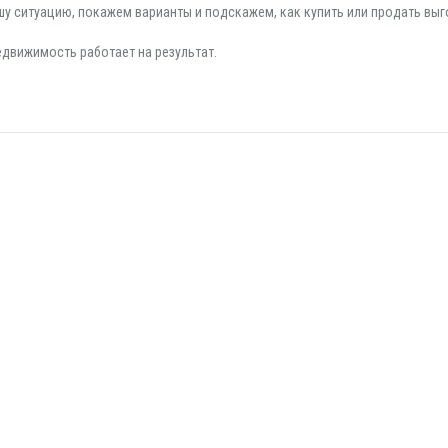
ашу ситуацию, покажем варианты и подскажем, как купить или продать выг
едвижимость работает на результат.