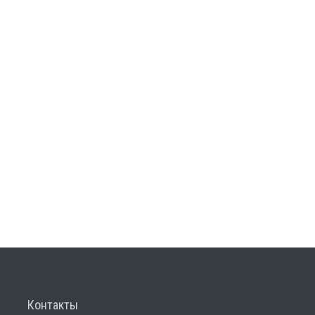
Контакты