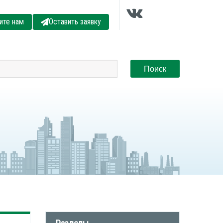
ите нам
Оставить заявку