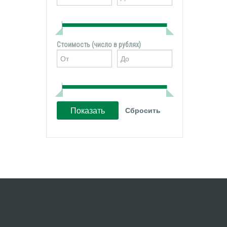
Стоимость (число в рублях)