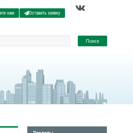
ите нам
Оставить заявку