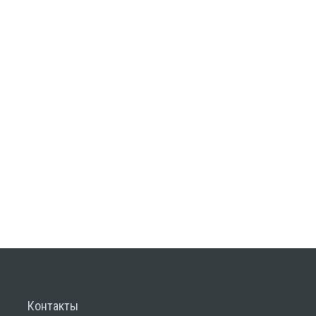
Контакты