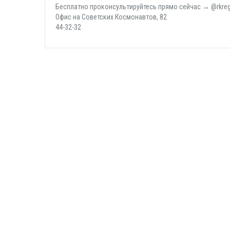
Бесплатно проконсультируйтесь прямо сейчас → @rkre
Офис на Советских Космонавтов, 82
44-32-32