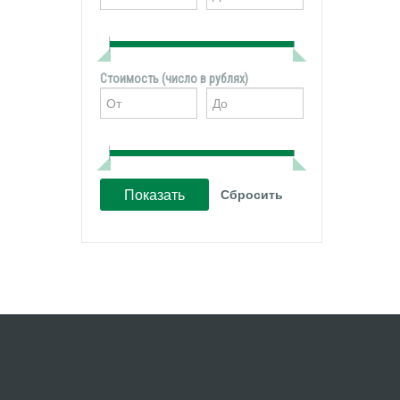
Стоимость (число в рублях)