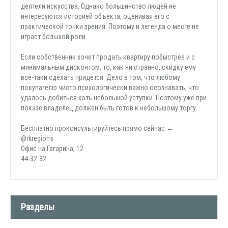
деятели искусства. Однако большинство людей не
интересуются историей объекта, оценивая его с
практической точки зрения. Поэтому и легенда о месте не
играет большой роли.
Если собственник хочет продать квартиру побыстрее и с
минимальным дисконтом, то, как ни странно, скидку ему
все-таки сделать придется. Дело в том, что любому
покупателю чисто психологически важно осознавать, что
удалось добиться хоть небольшой уступки. Поэтому уже при
показе владелец должен быть готов к небольшому торгу.
Бесплатно проконсультируйтесь прямо сейчас →
@rkregions
Офис на Гагарина, 12
44-32-32
Разделы