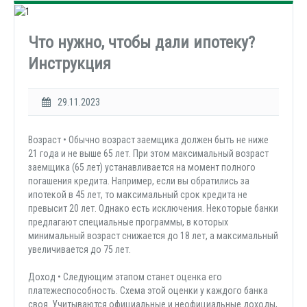
Что нужно, чтобы дали ипотеку?
Инструкция
29.11.2023
Возраст • Обычно возраст заемщика должен быть не ниже
21 года и не выше 65 лет. При этом максимальный возраст
заемщика (65 лет) устанавливается на момент полного
погашения кредита. Например, если вы обратились за
ипотекой в 45 лет, то максимальный срок кредита не
превысит 20 лет. Однако есть исключения. Некоторые банки
предлагают специальные программы, в которых
минимальный возраст снижается до 18 лет, а максимальный
увеличивается до 75 лет.
Доход • Cледующим этапом станет оценка его
платежеспособность. Схема этой оценки у каждого банка
своя. Учитываются официальные и неофициальные доходы,