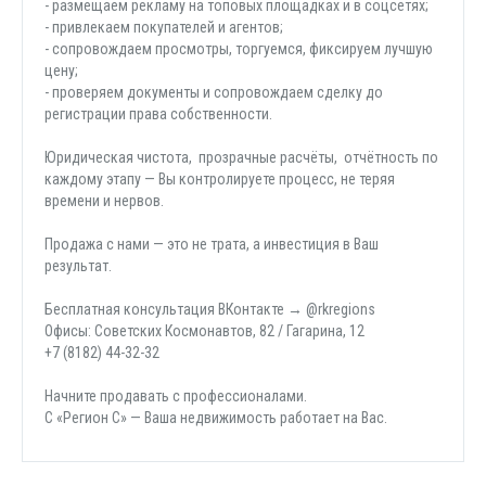
- размещаем рекламу на топовых площадках и в соцсетях;
- привлекаем покупателей и агентов;
- сопровождаем просмотры, торгуемся, фиксируем лучшую
цену;
- проверяем документы и сопровождаем сделку до
регистрации права собственности.
Юридическая чистота, прозрачные расчёты, отчётность по
каждому этапу — Вы контролируете процесс, не теряя
времени и нервов.
Продажа с нами — это не трата, а инвестиция в Ваш
результат.
Бесплатная консультация ВКонтакте → @rkregions
Офисы: Советских Космонавтов, 82 / Гагарина, 12
+7 (8182) 44-32-32
Начните продавать с профессионалами.
С «Регион С» — Ваша недвижимость работает на Вас.