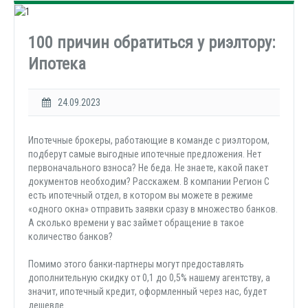
100 причин обратиться у риэлтору:
Ипотека
24.09.2023
Ипотечные брокеры, работающие в команде с риэлтором,
подберут самые выгодные ипотечные предложения. Нет
первоначального взноса? Не беда. Не знаете, какой пакет
документов необходим? Расскажем. В компании Регион С
есть ипотечный отдел, в котором вы можете в режиме
«одного окна» отправить заявки сразу в множество банков.
А сколько времени у вас займет обращение в такое
количество банков?
Помимо этого банки-партнеры могут предоставлять
дополнительную скидку от 0,1 до 0,5% нашему агентству, а
значит, ипотечный кредит, оформленный через нас, будет
дешевле.