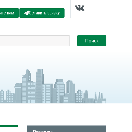
ите нам
Оставить заявку