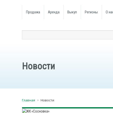
Продажа
Аренда
Выкуп
Регионы
О на
Новости
Главная
Новости