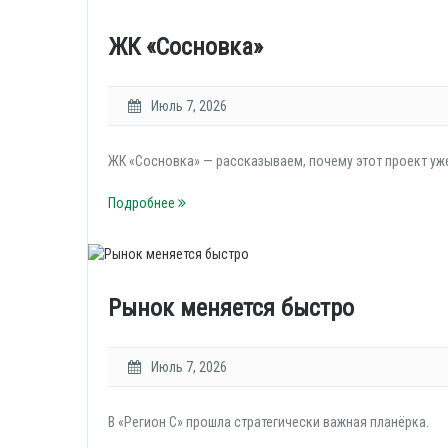
ЖК «Сосновка»
Июль 7, 2026
ЖК «Сосновка» — рассказываем, почему этот проект уж
Подробнее
Рынок меняется быстро
Июль 7, 2026
В «Регион С» прошла стратегически важная планёрка.