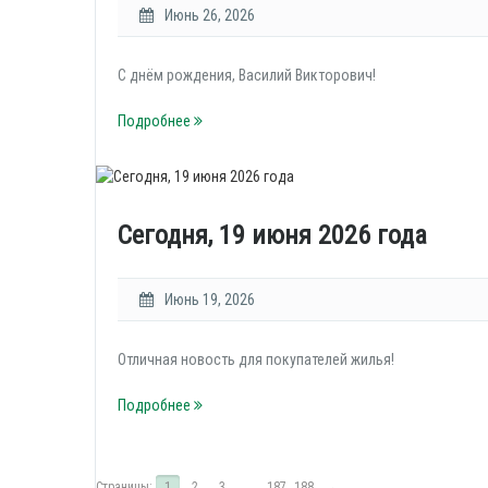
Июнь 26, 2026
С днём рождения, Василий Викторович!
Подробнее
Сегодня, 19 июня 2026 года
Июнь 19, 2026
Отличная новость для покупателей жилья!
Подробнее
Страницы:
1
2
3
...
187
188
→