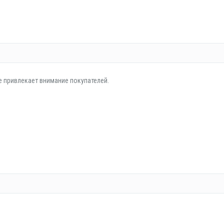
е привлекает внимание покупателей.