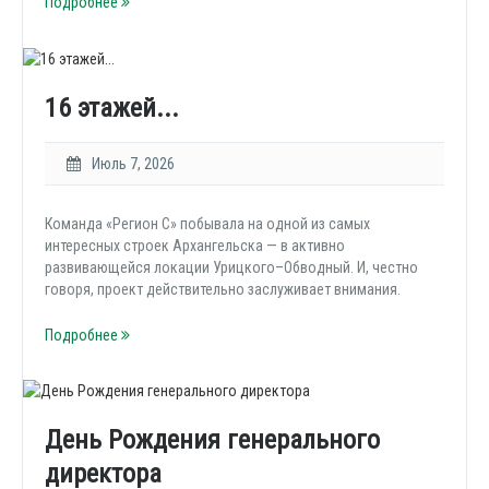
Подробнее
16 этажей...
Июль 7, 2026
Команда «Регион С» побывала на одной из самых
интересных строек Архангельска — в активно
развивающейся локации Урицкого–Обводный. И, честно
говоря, проект действительно заслуживает внимания.
Подробнее
День Рождения генерального
директора