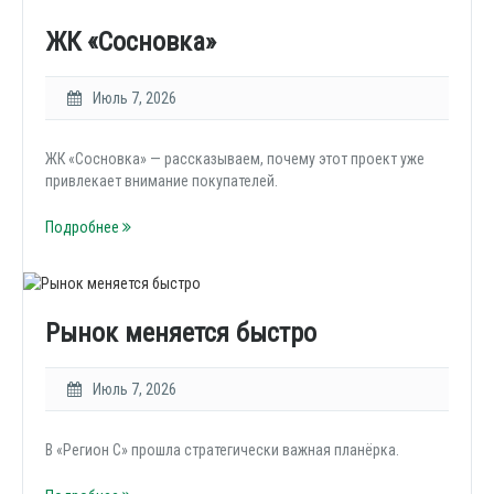
ЖК «Сосновка»
Июль 7, 2026
ЖК «Сосновка» — рассказываем, почему этот проект уже
привлекает внимание покупателей.
Подробнее
Рынок меняется быстро
Июль 7, 2026
В «Регион С» прошла стратегически важная планёрка.