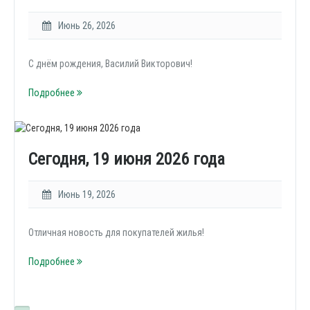
Июнь 26, 2026
С днём рождения, Василий Викторович!
Подробнее
Сегодня, 19 июня 2026 года
Июнь 19, 2026
Отличная новость для покупателей жилья!
Подробнее