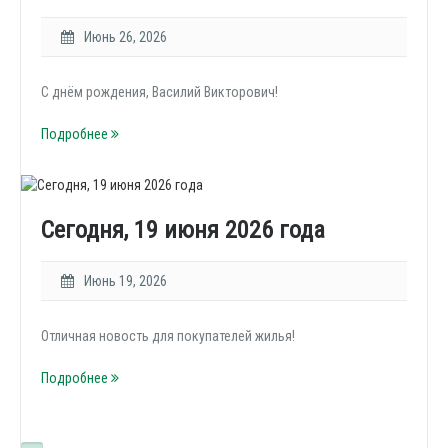
Июнь 26, 2026
С днём рождения, Василий Викторович!
Подробнее
Сегодня, 19 июня 2026 года
Июнь 19, 2026
Отличная новость для покупателей жилья!
Подробнее