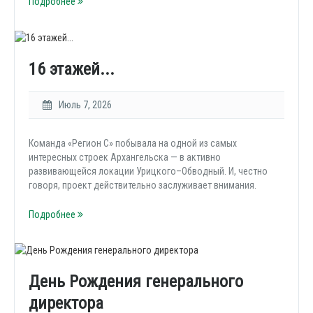
Подробнее
16 этажей...
Июль 7, 2026
Команда «Регион С» побывала на одной из самых
интересных строек Архангельска — в активно
развивающейся локации Урицкого–Обводный. И, честно
говоря, проект действительно заслуживает внимания.
Подробнее
День Рождения генерального
директора