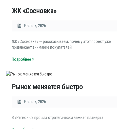
ЖК «Сосновка»
Июль 7, 2026
ЖК «Сосновка» — рассказываем, почему этот проект уже
привлекает внимание покупателей.
Подробнее
Рынок меняется быстро
Июль 7, 2026
В «Регион С» прошла стратегически важная планёрка.