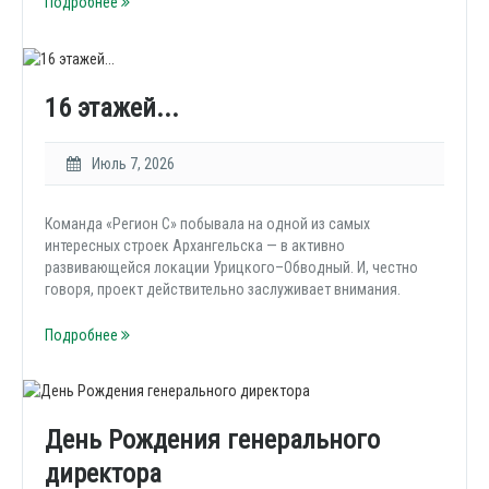
Подробнее
16 этажей...
Июль 7, 2026
Команда «Регион С» побывала на одной из самых
интересных строек Архангельска — в активно
развивающейся локации Урицкого–Обводный. И, честно
говоря, проект действительно заслуживает внимания.
Подробнее
День Рождения генерального
директора