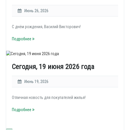
Июнь 26, 2026
С днём рождения, Василий Викторович!
Подробнее
Сегодня, 19 июня 2026 года
Июнь 19, 2026
Отличная новость для покупателей жилья!
Подробнее