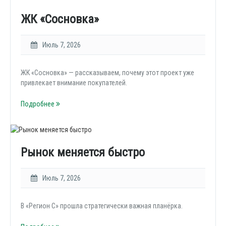
ЖК «Сосновка»
Июль 7, 2026
ЖК «Сосновка» — рассказываем, почему этот проект уже
привлекает внимание покупателей.
Подробнее
Рынок меняется быстро
Июль 7, 2026
В «Регион С» прошла стратегически важная планёрка.