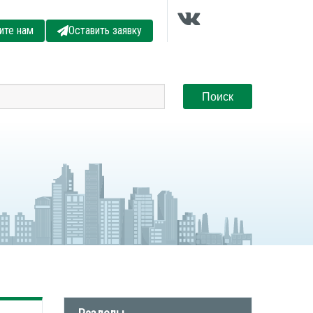
ите нам
Оставить заявку