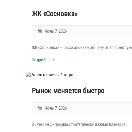
ЖК «Сосновка»
Июль 7, 2026
ЖК «Сосновка» — рассказываем, почему этот проект уж
Подробнее
Рынок меняется быстро
Июль 7, 2026
В «Регион С» прошла стратегически важная планёрка.