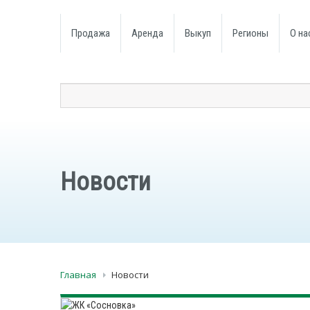
Продажа
Аренда
Выкуп
Регионы
О на
Новости
Главная
Новости