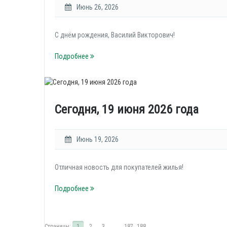
Июнь 26, 2026
С днём рождения, Василий Викторович!
Подробнее
Сегодня, 19 июня 2026 года
Июнь 19, 2026
Отличная новость для покупателей жилья!
Подробнее
Страницы:
1
2
3
...
187
188
→