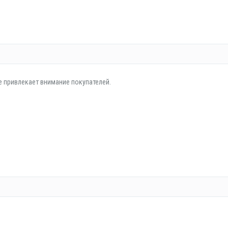
е привлекает внимание покупателей.