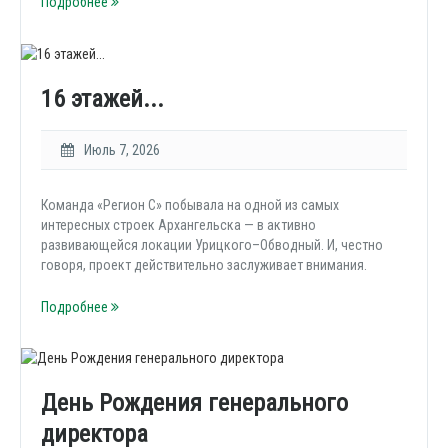
Подробнее
16 этажей...
Июль 7, 2026
Команда «Регион С» побывала на одной из самых
интересных строек Архангельска — в активно
развивающейся локации Урицкого–Обводный. И, честно
говоря, проект действительно заслуживает внимания.
Подробнее
День Рождения генерального
директора