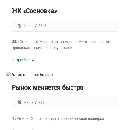
ЖК «Сосновка»
Июль 7, 2026
ЖК «Сосновка» — рассказываем, почему этот проект уже
привлекает внимание покупателей.
Подробнее
Рынок меняется быстро
Июль 7, 2026
В «Регион С» прошла стратегически важная планёрка.