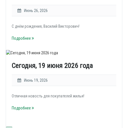
Июнь 26, 2026
С днём рождения, Василий Викторович!
Подробнее
Сегодня, 19 июня 2026 года
Июнь 19, 2026
Отличная новость для покупателей жилья!
Подробнее