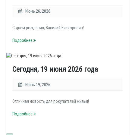
Июнь 26, 2026
С днём рождения, Василий Викторович!
Подробнее
Сегодня, 19 июня 2026 года
Июнь 19, 2026
Отличная новость для покупателей жилья!
Подробнее