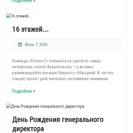
Подробнее
16 этажей...
Июль 7, 2026
Команда «Регион С» побывала на одной из самых
интересных строек Архангельска — в активно
развивающейся локации Урицкого–Обводный. И, честно
говоря, проект действительно заслуживает внимания.
Подробнее
День Рождения генерального
директора