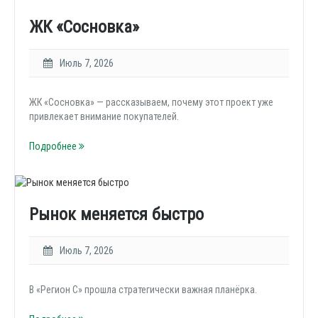
ЖК «Сосновка»
Июль 7, 2026
ЖК «Сосновка» — рассказываем, почему этот проект уже
привлекает внимание покупателей.
Подробнее
Рынок меняется быстро
Июль 7, 2026
В «Регион С» прошла стратегически важная планёрка.