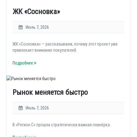
ЖК «Сосновка»
Июль 7, 2026
ЖК «Сосновка» — рассказываем, почему этот проект уже
привлекает внимание покупателей.
Подробнее
Рынок меняется быстро
Июль 7, 2026
В «Регион С» прошла стратегически важная планёрка.