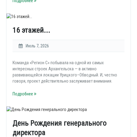
Подробнее
16 этажей...
Июль 7, 2026
Команда «Регион С» побывала на одной из самых
интересных строек Архангельска — в активно
развивающейся локации Урицкого–Обводный. И, честно
говоря, проект действительно заслуживает внимания.
Подробнее
День Рождения генерального
директора