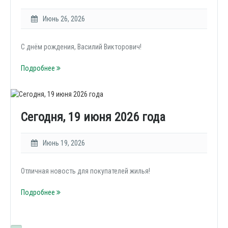
Июнь 26, 2026
С днём рождения, Василий Викторович!
Подробнее
Сегодня, 19 июня 2026 года
Июнь 19, 2026
Отличная новость для покупателей жилья!
Подробнее