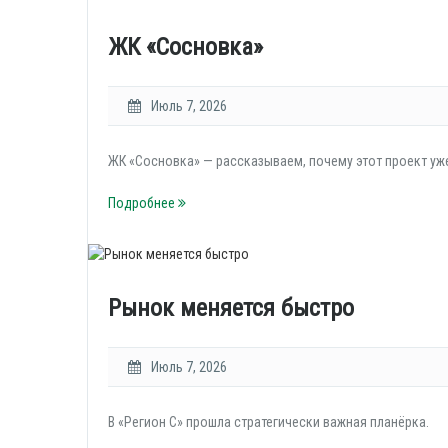
ЖК «Сосновка»
Июль 7, 2026
ЖК «Сосновка» — рассказываем, почему этот проект уж
Подробнее
Рынок меняется быстро
Июль 7, 2026
В «Регион С» прошла стратегически важная планёрка.