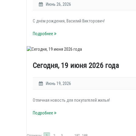
Июнь 26, 2026
С днём рождения, Василий Викторович!
Подробнее
Сегодня, 19 июня 2026 года
Июнь 19, 2026
Отличная новость для покупателей жилья!
Подробнее
Страницы:
1
2
3
...
187
188
→