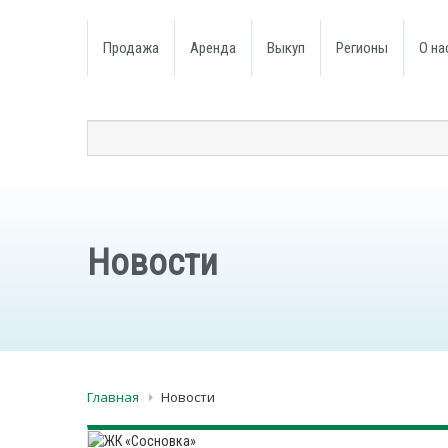
Продажа
Аренда
Выкуп
Регионы
О на
Новости
Главная
Новости