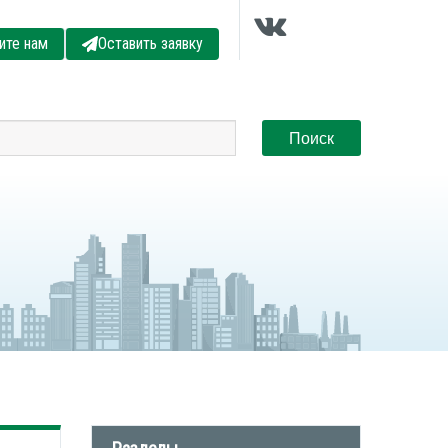
ите нам
Оставить заявку