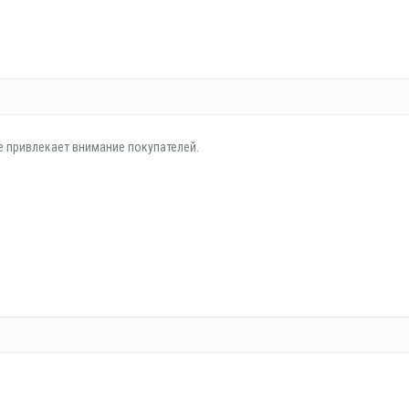
е привлекает внимание покупателей.