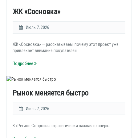
ЖК «Сосновка»
Июль 7, 2026
ЖК «Сосновка» — рассказываем, почему этот проект уже
привлекает внимание покупателей.
Подробнее
Рынок меняется быстро
Июль 7, 2026
В «Регион С» прошла стратегически важная планёрка.