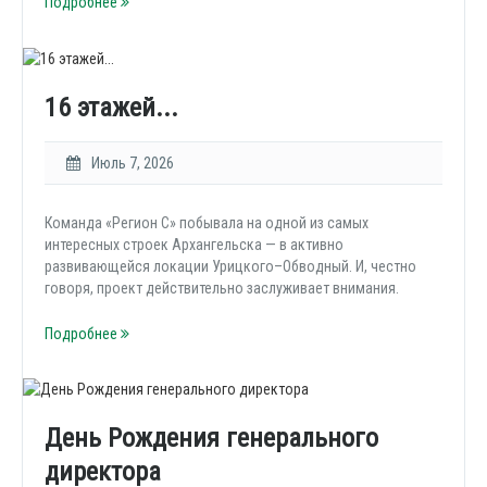
Подробнее
16 этажей...
Июль 7, 2026
Команда «Регион С» побывала на одной из самых
интересных строек Архангельска — в активно
развивающейся локации Урицкого–Обводный. И, честно
говоря, проект действительно заслуживает внимания.
Подробнее
День Рождения генерального
директора