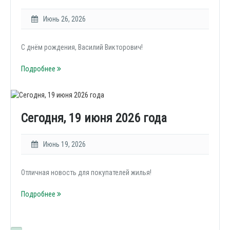
Июнь 26, 2026
С днём рождения, Василий Викторович!
Подробнее
Сегодня, 19 июня 2026 года
Июнь 19, 2026
Отличная новость для покупателей жилья!
Подробнее