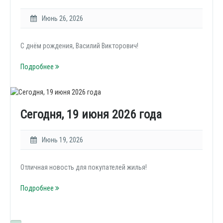
Июнь 26, 2026
С днём рождения, Василий Викторович!
Подробнее
Сегодня, 19 июня 2026 года
Июнь 19, 2026
Отличная новость для покупателей жилья!
Подробнее