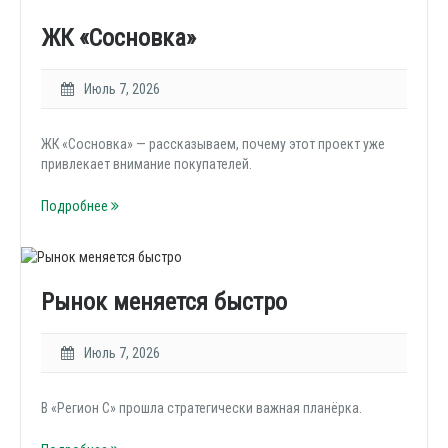
ЖК «Сосновка»
Июль 7, 2026
ЖК «Сосновка» — рассказываем, почему этот проект уже
привлекает внимание покупателей.
Подробнее
Рынок меняется быстро
Июль 7, 2026
В «Регион С» прошла стратегически важная планёрка.