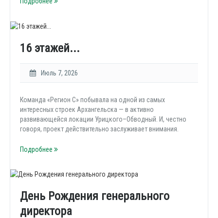
Подробнее
16 этажей...
Июль 7, 2026
Команда «Регион С» побывала на одной из самых
интересных строек Архангельска — в активно
развивающейся локации Урицкого–Обводный. И, честно
говоря, проект действительно заслуживает внимания.
Подробнее
День Рождения генерального
директора