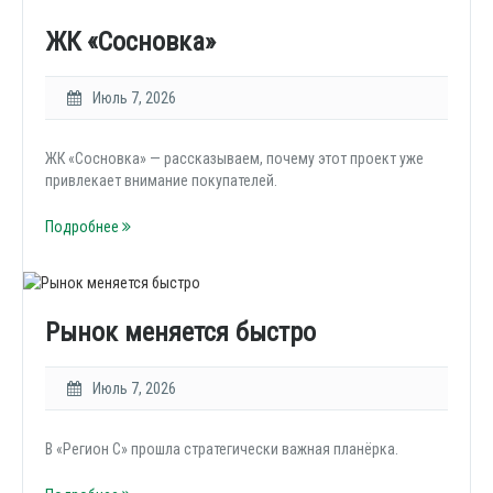
ЖК «Сосновка»
Июль 7, 2026
ЖК «Сосновка» — рассказываем, почему этот проект уже
привлекает внимание покупателей.
Подробнее
Рынок меняется быстро
Июль 7, 2026
В «Регион С» прошла стратегически важная планёрка.