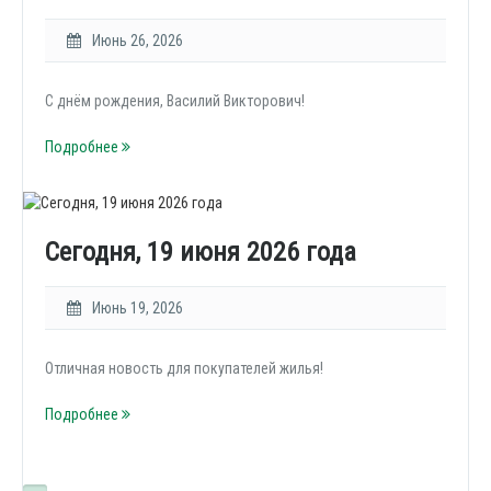
Июнь 26, 2026
С днём рождения, Василий Викторович!
Подробнее
Сегодня, 19 июня 2026 года
Июнь 19, 2026
Отличная новость для покупателей жилья!
Подробнее