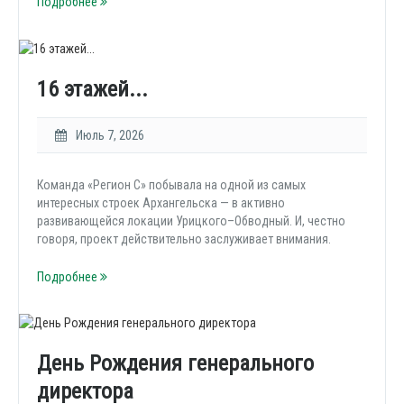
Подробнее
16 этажей...
Июль 7, 2026
Команда «Регион С» побывала на одной из самых
интересных строек Архангельска — в активно
развивающейся локации Урицкого–Обводный. И, честно
говоря, проект действительно заслуживает внимания.
Подробнее
День Рождения генерального
директора