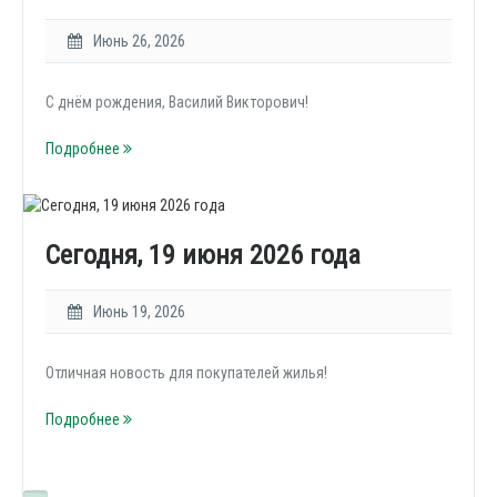
Июнь 26, 2026
С днём рождения, Василий Викторович!
Подробнее
Сегодня, 19 июня 2026 года
Июнь 19, 2026
Отличная новость для покупателей жилья!
Подробнее