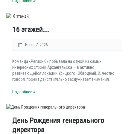
Подробнее
16 этажей...
Июль 7, 2026
Команда «Регион С» побывала на одной из самых
интересных строек Архангельска — в активно
развивающейся локации Урицкого–Обводный. И, честно
говоря, проект действительно заслуживает внимания.
Подробнее
День Рождения генерального
директора