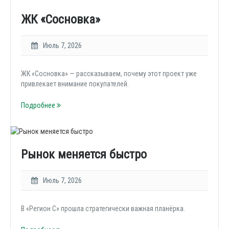
ЖК «Сосновка»
Июль 7, 2026
ЖК «Сосновка» — рассказываем, почему этот проект уже
привлекает внимание покупателей.
Подробнее
Рынок меняется быстро
Июль 7, 2026
В «Регион С» прошла стратегически важная планёрка.