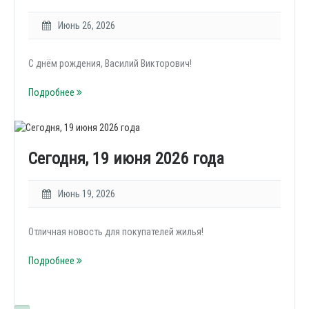
Июнь 26, 2026
С днём рождения, Василий Викторович!
Подробнее
Сегодня, 19 июня 2026 года
Июнь 19, 2026
Отличная новость для покупателей жилья!
Подробнее