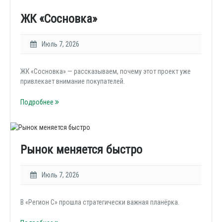
ЖК «Сосновка»
Июль 7, 2026
ЖК «Сосновка» — рассказываем, почему этот проект уже
привлекает внимание покупателей.
Подробнее
Рынок меняется быстро
Июль 7, 2026
В «Регион С» прошла стратегически важная планёрка.