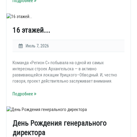
Подробнее
16 этажей...
Июль 7, 2026
Команда «Регион С» побывала на одной из самых
интересных строек Архангельска — в активно
развивающейся локации Урицкого–Обводный. И, честно
говоря, проект действительно заслуживает внимания.
Подробнее
День Рождения генерального
директора