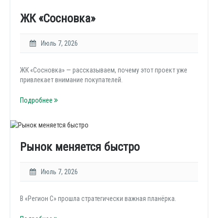
ЖК «Сосновка»
Июль 7, 2026
ЖК «Сосновка» — рассказываем, почему этот проект уже
привлекает внимание покупателей.
Подробнее
Рынок меняется быстро
Июль 7, 2026
В «Регион С» прошла стратегически важная планёрка.