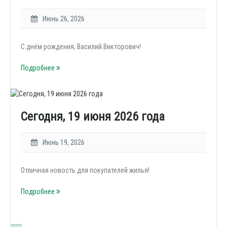
Июнь 26, 2026
С днём рождения, Василий Викторович!
Подробнее
Сегодня, 19 июня 2026 года
Июнь 19, 2026
Отличная новость для покупателей жилья!
Подробнее