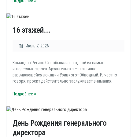
Подробнее
16 этажей...
Июль 7, 2026
Команда «Регион С» побывала на одной из самых
интересных строек Архангельска — в активно
развивающейся локации Урицкого–Обводный. И, честно
говоря, проект действительно заслуживает внимания.
Подробнее
День Рождения генерального
директора