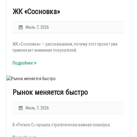
ЖК «Сосновка»
Июль 7, 2026
ЖК «Сосновка» — рассказываем, почему этот проект уже
привлекает внимание покупателей.
Подробнее
Рынок меняется быстро
Июль 7, 2026
В «Регион С» прошла стратегически важная планёрка.