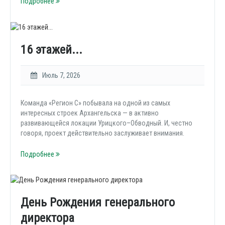
Подробнее
16 этажей...
Июль 7, 2026
Команда «Регион С» побывала на одной из самых
интересных строек Архангельска — в активно
развивающейся локации Урицкого–Обводный. И, честно
говоря, проект действительно заслуживает внимания.
Подробнее
День Рождения генерального
директора