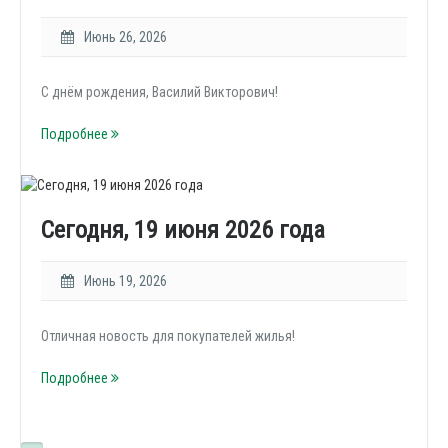
Июнь 26, 2026
С днём рождения, Василий Викторович!
Подробнее
Сегодня, 19 июня 2026 года
Июнь 19, 2026
Отличная новость для покупателей жилья!
Подробнее