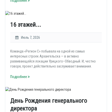
Подробнее
16 этажей...
Июль 7, 2026
Команда «Регион С» побывала на одной из самых
интересных строек Архангельска — в активно
развивающейся локации Урицкого–Обводный. И, честно
говоря, проект действительно заслуживает внимания.
Подробнее
День Рождения генерального
директора