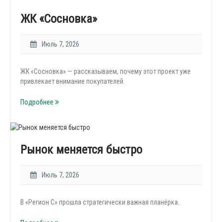
ЖК «Сосновка»
Июль 7, 2026
ЖК «Сосновка» — рассказываем, почему этот проект уже
привлекает внимание покупателей.
Подробнее
Рынок меняется быстро
Июль 7, 2026
В «Регион С» прошла стратегически важная планёрка.