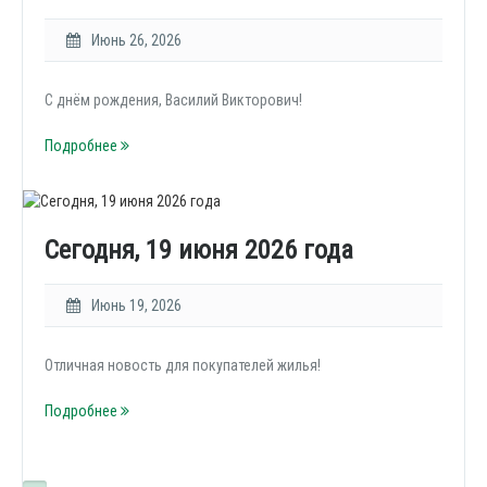
Июнь 26, 2026
С днём рождения, Василий Викторович!
Подробнее
Сегодня, 19 июня 2026 года
Июнь 19, 2026
Отличная новость для покупателей жилья!
Подробнее